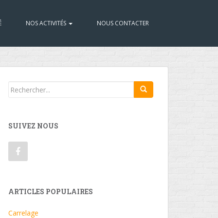
É
NOS ACTIVITÉS
NOUS CONTACTER
SUIVEZ NOUS
ARTICLES POPULAIRES
Carrelage