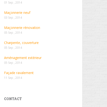
01 Sep , 2014
Maçonnerie neuf
03 Sep , 2014
Maçonnerie rénovation
05 Sep , 2014
Charpente, couverture
05 Sep , 2014
Aménagement extérieur
05 Sep , 2014
Façade ravalement
11 Sep , 2014
CONTACT