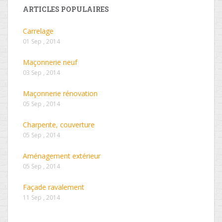
ARTICLES POPULAIRES
Carrelage
01 Sep , 2014
Maçonnerie neuf
03 Sep , 2014
Maçonnerie rénovation
05 Sep , 2014
Charpente, couverture
05 Sep , 2014
Aménagement extérieur
05 Sep , 2014
Façade ravalement
11 Sep , 2014