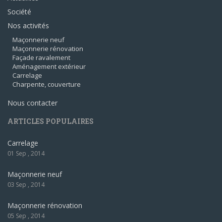
Société
Nos activités
Maçonnerie neuf
Maçonnerie rénovation
Façade ravalement
Aménagement extérieur
Carrelage
Charpente, couverture
Nous contacter
ARTICLES POPULAIRES
Carrelage
01 Sep , 2014
Maçonnerie neuf
03 Sep , 2014
Maçonnerie rénovation
05 Sep , 2014