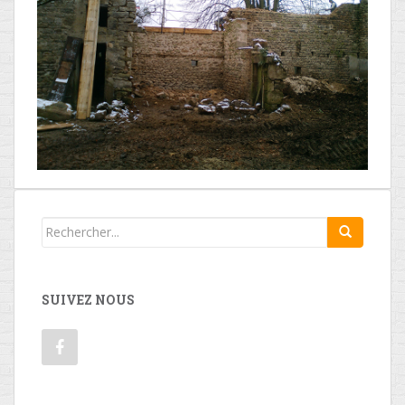
SUIVEZ NOUS