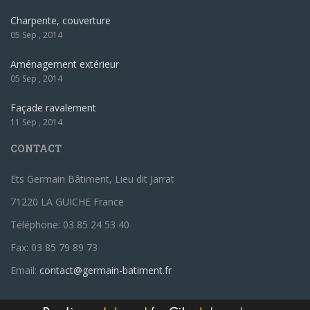
Charpente, couverture
05 Sep , 2014
Aménagement extérieur
05 Sep , 2014
Façade ravalement
11 Sep , 2014
CONTACT
Ets Germain Bâtiment, Lieu dit Jarrat
71220 LA GUICHE France
Téléphone: 03 85 24 53 40
Fax: 03 85 79 89 73
Email:
contact@germain-batiment.fr