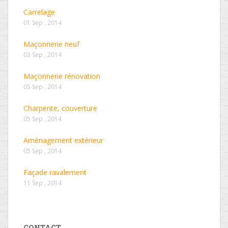
Carrelage
01 Sep , 2014
Maçonnerie neuf
03 Sep , 2014
Maçonnerie rénovation
05 Sep , 2014
Charpente, couverture
05 Sep , 2014
Aménagement extérieur
05 Sep , 2014
Façade ravalement
11 Sep , 2014
CONTACT