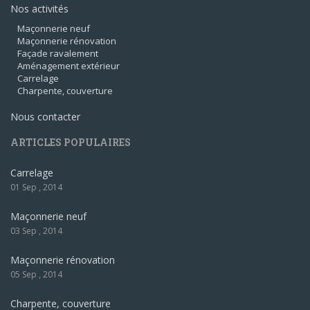
Nos activités
Maçonnerie neuf
Maçonnerie rénovation
Façade ravalement
Aménagement extérieur
Carrelage
Charpente, couverture
Nous contacter
ARTICLES POPULAIRES
Carrelage
01 Sep , 2014
Maçonnerie neuf
03 Sep , 2014
Maçonnerie rénovation
05 Sep , 2014
Charpente, couverture