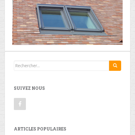
SUIVEZ NOUS
ARTICLES POPULAIRES