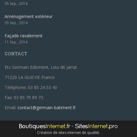
05 Sep , 2014
Aménagement extérieur
05 Sep , 2014
Façade ravalement
11 Sep , 2014
CONTACT
Ets Germain Bâtiment, Lieu dit Jarrat
71220 LA GUICHE France
Téléphone: 03 85 24 53 40
Fax: 03 85 79 89 73
Email:
contact@germain-batiment.fr
Création de sites internet de qualité.