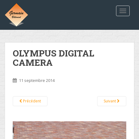
TOGGLE
OLYMPUS DIGITAL
CAMERA
11 septembre 2014
Précédent
Suivant